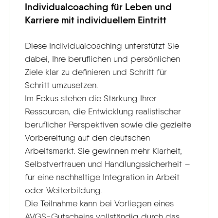
Individualcoaching für Leben und
Karriere mit individuellem Eintritt
Diese Individualcoaching unterstützt Sie
dabei, Ihre beruflichen und persönlichen
Ziele klar zu definieren und Schritt für
Schritt umzusetzen.
Im Fokus stehen die Stärkung Ihrer
Ressourcen, die Entwicklung realistischer
beruflicher Perspektiven sowie die gezielte
Vorbereitung auf den deutschen
Arbeitsmarkt. Sie gewinnen mehr Klarheit,
Selbstvertrauen und Handlungssicherheit –
für eine nachhaltige Integration in Arbeit
oder Weiterbildung.
Die Teilnahme kann bei Vorliegen eines
AVGS-Gutscheins vollständig durch das