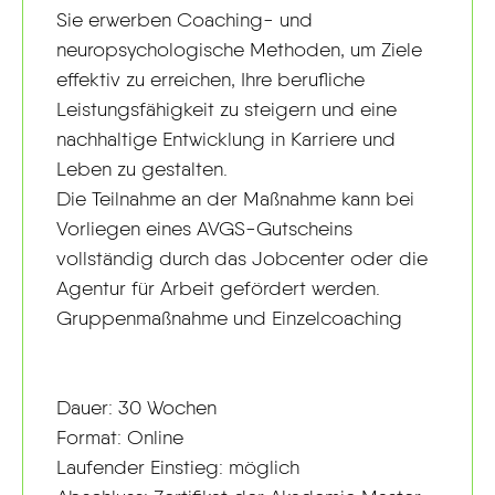
Sie erwerben Coaching- und
neuropsychologische Methoden, um Ziele
effektiv zu erreichen, Ihre berufliche
Leistungsfähigkeit zu steigern und eine
nachhaltige Entwicklung in Karriere und
Leben zu gestalten.
Die Teilnahme an der Maßnahme kann bei
Vorliegen eines AVGS-Gutscheins
vollständig durch das Jobcenter oder die
Agentur für Arbeit gefördert werden.
Gruppenmaßnahme und Einzelcoaching
Dauer: 30 Wochen
Format: Online
Laufender Einstieg: möglich