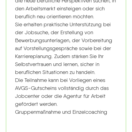
die neue berufliche Perspektiven suchen, in
den Arbeitsmarkt einsteigen oder sich
beruflich neu orientieren möchten.
Sie erhalten praktische Unterstützung bei
der Jobsuche, der Erstellung von
Bewerbungsunterlagen, der Vorbereitung
auf Vorstellungsgespräche sowie bei der
Karriereplanung. Zudem stärken Sie Ihr
Selbstvertrauen und lernen, sicher in
beruflichen Situationen zu handeln.
Die Teilnahme kann bei Vorliegen eines
AVGS-Gutscheins vollständig durch das
Jobcenter oder die Agentur für Arbeit
gefördert werden.
Gruppenmaßnahme und Einzelcoaching