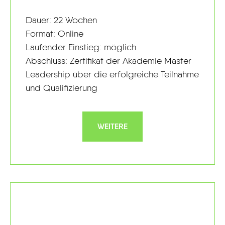
Dauer: 22 Wochen
Format: Online
Laufender Einstieg: möglich
Abschluss: Zertifikat der Akademie Master
Leadership über die erfolgreiche Teilnahme
und Qualifizierung
WEITERE