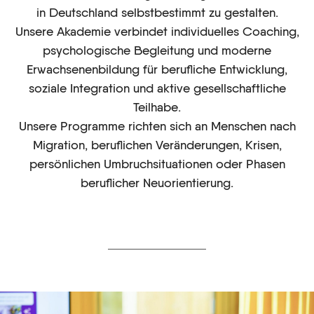
in Deutschland selbstbestimmt zu gestalten.
Unsere Akademie verbindet individuelles Coaching,
psychologische Begleitung und moderne
Erwachsenenbildung für berufliche Entwicklung,
soziale Integration und aktive gesellschaftliche
Teilhabe.
Unsere Programme richten sich an Menschen nach
Migration, beruflichen Veränderungen, Krisen,
persönlichen Umbruchsituationen oder Phasen
beruflicher Neuorientierung.