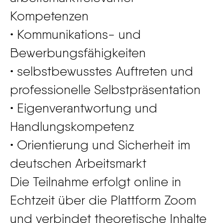
Kompetenzen
• Kommunikations- und
Bewerbungsfähigkeiten
• selbstbewusstes Auftreten und
professionelle Selbstpräsentation
• Eigenverantwortung und
Handlungskompetenz
• Orientierung und Sicherheit im
deutschen Arbeitsmarkt
Die Teilnahme erfolgt online in
Echtzeit über die Plattform Zoom
und verbindet theoretische Inhalte