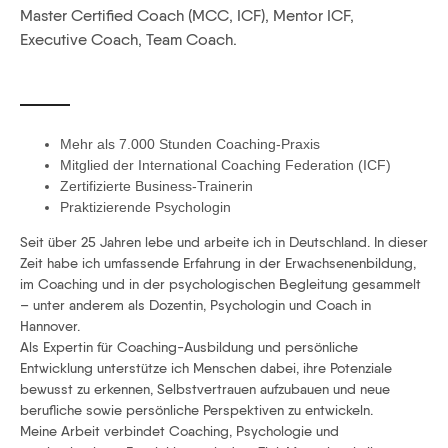
Master Certified Coach (MCC, ICF), Mentor ICF,
Executive Coach, Team Coach.
Mehr als 7.000 Stunden Coaching-Praxis
Mitglied der International Coaching Federation (ICF)
Zertifizierte Business-Trainerin
Praktizierende Psychologin
Seit über 25 Jahren lebe und arbeite ich in Deutschland. In dieser
Zeit habe ich umfassende Erfahrung in der Erwachsenenbildung,
im Coaching und in der psychologischen Begleitung gesammelt
– unter anderem als Dozentin, Psychologin und Coach in
Hannover.
Als Expertin für Coaching-Ausbildung und persönliche
Entwicklung unterstütze ich Menschen dabei, ihre Potenziale
bewusst zu erkennen, Selbstvertrauen aufzubauen und neue
berufliche sowie persönliche Perspektiven zu entwickeln.
Meine Arbeit verbindet Coaching, Psychologie und