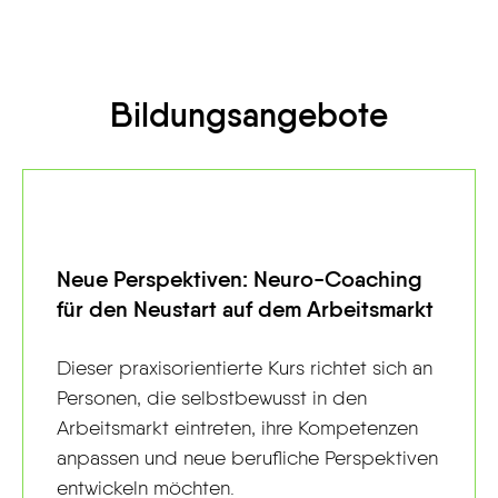
Bildungsangebote
Neue Perspektiven: Neuro-Coaching
für den Neustart auf dem Arbeitsmarkt
Dieser praxisorientierte Kurs richtet sich an
Personen, die selbstbewusst in den
Arbeitsmarkt eintreten, ihre Kompetenzen
anpassen und neue berufliche Perspektiven
entwickeln möchten.