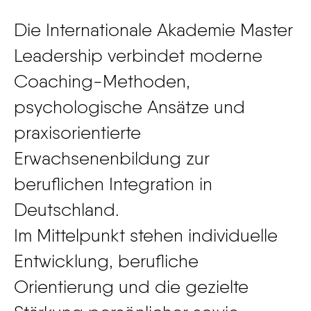
Die Internationale Akademie Master
Leadership verbindet moderne
Coaching-Methoden,
psychologische Ansätze und
praxisorientierte
Erwachsenenbildung zur
beruflichen Integration in
Deutschland.
Im Mittelpunkt stehen individuelle
Entwicklung, berufliche
Orientierung und die gezielte