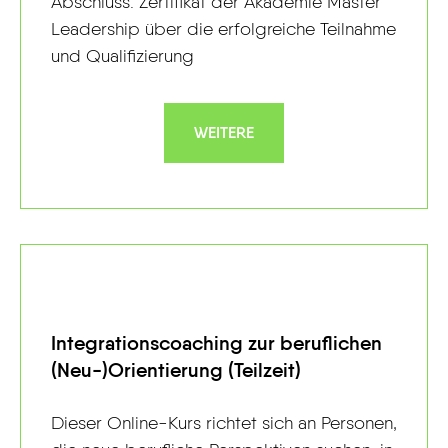
Abschluss: Zertifikat der Akademie Master
Leadership über die erfolgreiche Teilnahme
und Qualifizierung
WEITERE
Integrationscoaching zur beruflichen
(Neu-)Orientierung (Teilzeit)
Dieser Online-Kurs richtet sich an Personen,