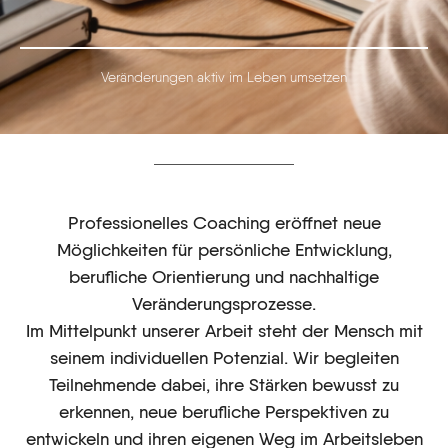
Veränderungen aktiv im Leben umsetzen
Professionelles Coaching eröffnet neue
Möglichkeiten für persönliche Entwicklung,
berufliche Orientierung und nachhaltige
Veränderungsprozesse.
Im Mittelpunkt unserer Arbeit steht der Mensch mit
seinem individuellen Potenzial. Wir begleiten
Teilnehmende dabei, ihre Stärken bewusst zu
erkennen, neue berufliche Perspektiven zu
entwickeln und ihren eigenen Weg im Arbeitsleben