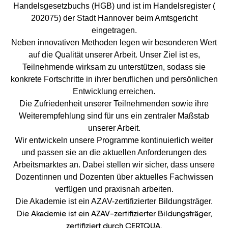
Handelsgesetzbuchs (HGB) und ist im Handelsregister (
202075) der Stadt Hannover beim Amtsgericht
eingetragen.
Neben innovativen Methoden legen wir besonderen Wert
auf die Qualität unserer Arbeit. Unser Ziel ist es,
Teilnehmende wirksam zu unterstützen, sodass sie
konkrete Fortschritte in ihrer beruflichen und persönlichen
Entwicklung erreichen.
Die Zufriedenheit unserer Teilnehmenden sowie ihre
Weiterempfehlung sind für uns ein zentraler Maßstab
unserer Arbeit.
Wir entwickeln unsere Programme kontinuierlich weiter
und passen sie an die aktuellen Anforderungen des
Arbeitsmarktes an. Dabei stellen wir sicher, dass unsere
Dozentinnen und Dozenten über aktuelles Fachwissen
verfügen und praxisnah arbeiten.
Die Akademie ist ein AZAV-zertifizierter Bildungsträger.
Die Akademie ist ein AZAV-zertifizierter Bildungsträger,
zertifiziert durch CERTQUA.