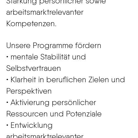
Stärkung persönlicher sowie
arbeitsmarktrelevanter
Kompetenzen.
Unsere Programme fördern
• mentale Stabilität und
Selbstvertrauen
• Klarheit in beruflichen Zielen und
Perspektiven
• Aktivierung persönlicher
Ressourcen und Potenziale
• Entwicklung
arbeitsmarktrelevanter