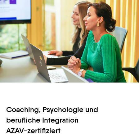
Coaching, Psychologie und
berufliche Integration
AZAV-zertifiziert