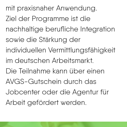
mit praxisnaher Anwendung.
Ziel der Programme ist die
nachhaltige berufliche Integration
sowie die Stärkung der
individuellen Vermittlungsfähigkeit
im deutschen Arbeitsmarkt.
Die Teilnahme kann über einen
AVGS-Gutschein durch das
Jobcenter oder die Agentur für
Arbeit gefördert werden.