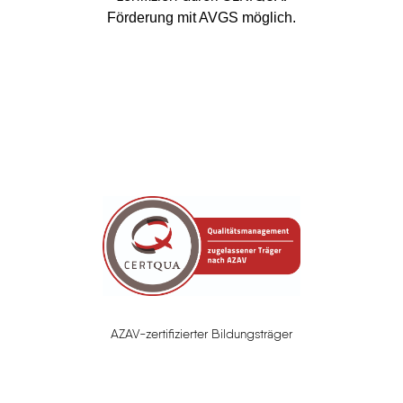
Förderung mit AVGS möglich.
AZAV-zertifizierter Bildungsträger