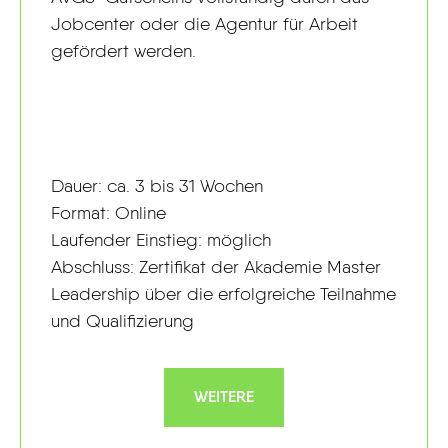
Jobcenter oder die Agentur für Arbeit
gefördert werden.
Dauer: ca. 3 bis 31 Wochen
Format: Online
Laufender Einstieg: möglich
Abschluss: Zertifikat der Akademie Master
Leadership über die erfolgreiche Teilnahme
und Qualifizierung
WEITERE