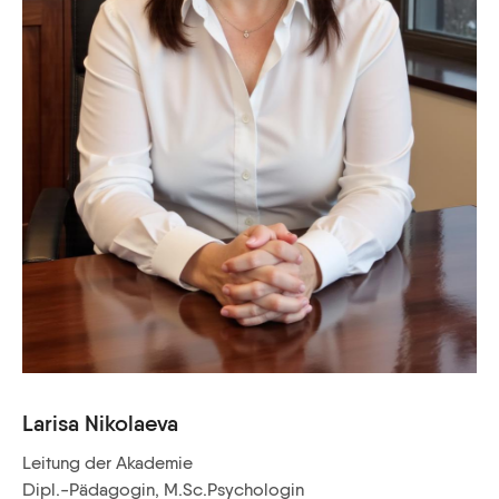
Larisa Nikolaeva
Leitung der Akademie
Dipl.-Pädagogin, M.Sc.Psychologin