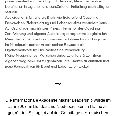
praxisorientierte Entwicklung mit dem Ziel, Menschen in ihrer
beruflichen Integration und persönlichen Entfaltung nachhaltig zu
stärken.
Aus eigener Erfahrung weiß ich, wie tiefgreifend Coaching
Denkweisen, Zielerreichung und Lebensqualität verändern kann.
Auf Grundlage langjähriger Praxis, internationaler Coaching-
Zertifizierung und eigener Ausbildungsprogramme begleite ich
Menschen strukturiert und praxisnah auf ihrem Entwicklungsweg.
Im Mittelpunkt meiner Arbeit stehen Bewusstsein,
Eigenverantwortung und nachhaltige Veränderung.
Meine Mission ist es, Menschen dabei zu unterstützen, ihren
eigenen Weg bewusst zu gestalten, ihre Stärken zu entfalten und
neue Perspektiven für Beruf und Leben zu entwickeln.
~
Die Internationale Akademie Master Leadership wurde im
Jahr 2007 im Bundesland Niedersachsen in Hannover
gegründet. Sie agiert auf der Grundlage des deutschen